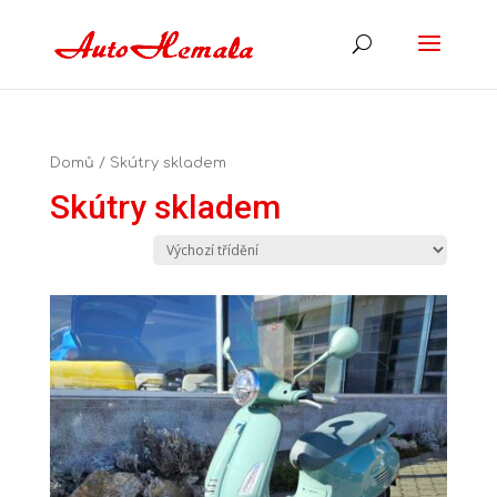
Domů
/ Skútry skladem
Skútry skladem