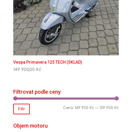
Vespa Primavera 125 TECH (SKLAD)
149 900,00
Kč
Filtrovat podle ceny
Cena:
149 900 Kč
—
159 900 Kč
Filtr
Objem motoru